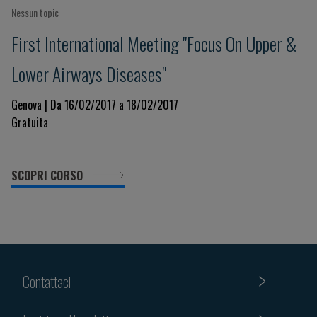
Nessun topic
First International Meeting "Focus On Upper &
Lower Airways Diseases"
Genova | Da 16/02/2017 a 18/02/2017
Gratuita
SCOPRI CORSO
Contattaci