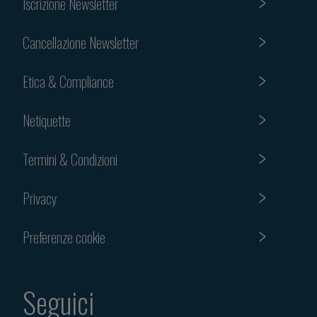
Iscrizione Newsletter
Cancellazione Newsletter
Etica & Compliance
Netiquette
Termini & Condizioni
Privacy
Preferenze cookie
Seguici