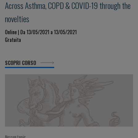
Across Asthma, COPD & COVID-19 through the
novelties
Online | Da 13/05/2021 a 13/05/2021
Gratuita
SCOPRI CORSO
Nessun topic