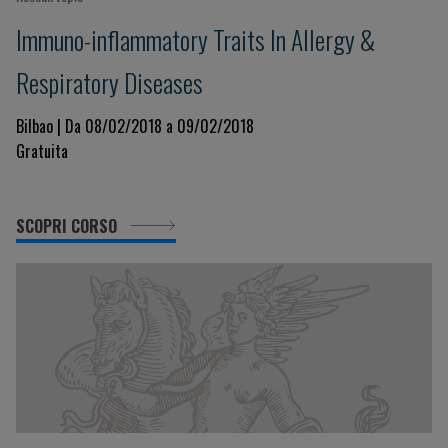
Immuno-inflammatory Traits In Allergy &
Respiratory Diseases
Bilbao | Da 08/02/2018 a 09/02/2018
Gratuita
SCOPRI CORSO