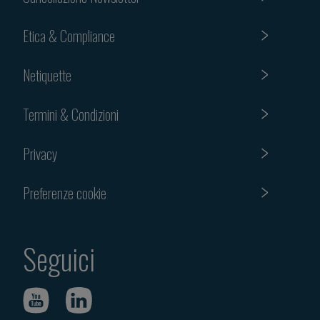
Etica & Compliance
Netiquette
Termini & Condizioni
Privacy
Preferenze cookie
Seguici