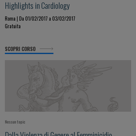
Highlights in Cardiology
Roma | Da 01/02/2017 a 03/02/2017
Gratuita
SCOPRI CORSO
Nessun topic
Dalla Violenza di Genere al Femminicidio -