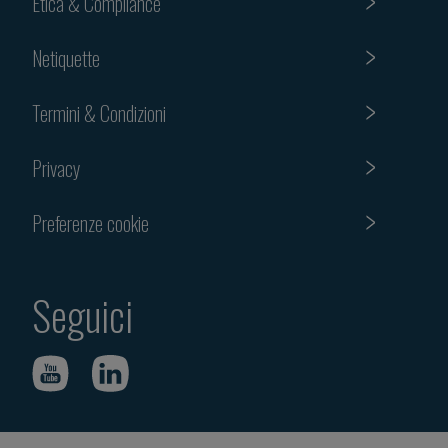
Etica & Compliance
Netiquette
Termini & Condizioni
Privacy
Preferenze cookie
Seguici