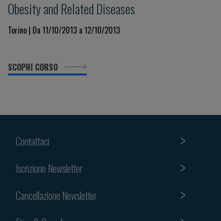
Obesity and Related Diseases
Torino | Da 11/10/2013 a 12/10/2013
SCOPRI CORSO
Contattaci
Iscrizione Newsletter
Cancellazione Newsletter