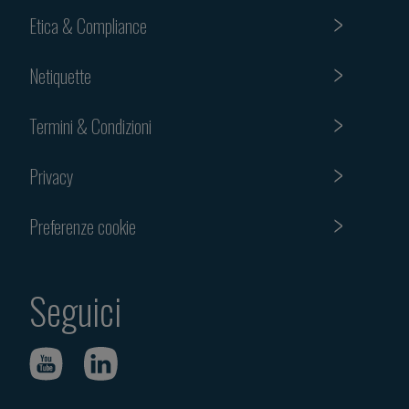
Etica & Compliance
Netiquette
Termini & Condizioni
Privacy
Preferenze cookie
Seguici