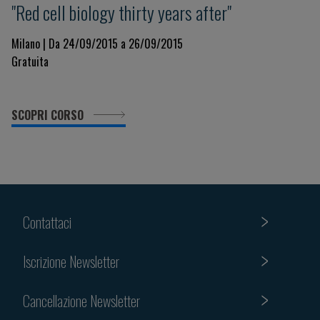
"Red cell biology thirty years after"
Milano | Da 24/09/2015 a 26/09/2015
Gratuita
SCOPRI CORSO
Contattaci
Iscrizione Newsletter
Cancellazione Newsletter