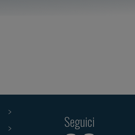
Seguici