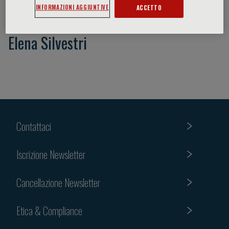
INFORMAZIONI AGGIUNTIVE
ACCETTO
Elena Silvestri
Contattaci
Iscrizione Newsletter
Cancellazione Newsletter
Etica & Compliance