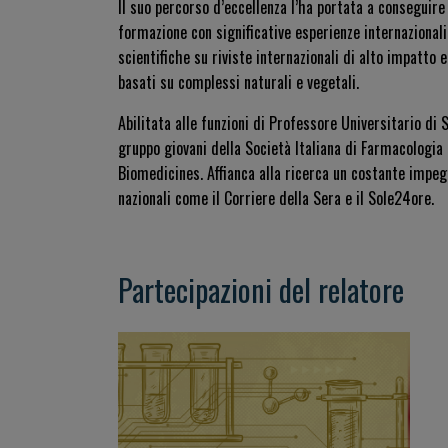
Il suo percorso d’eccellenza l’ha portata a conseguire
formazione con significative esperienze internazionali 
scientifiche su riviste internazionali di alto impatto 
basati su complessi naturali e vegetali.
Abilitata alle funzioni di Professore Universitario di 
gruppo giovani della Società Italiana di Farmacologia (
Biomedicines
. Affianca alla ricerca un costante impeg
nazionali come il
Corriere della Sera
e il
Sole24ore
.
Partecipazioni del relatore