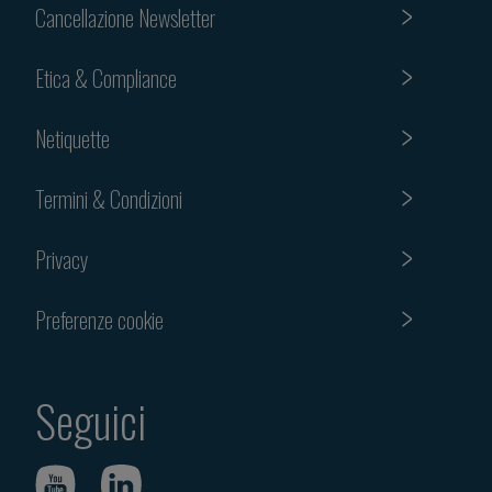
Cancellazione Newsletter
Etica & Compliance
Netiquette
Termini & Condizioni
Privacy
Preferenze cookie
Seguici