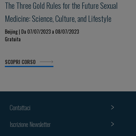
The Three Gold Rules for the Future Sexual
Medicine: Science, Culture, and Lifestyle
Beijing | Da 07/07/2023 a 08/07/2023
Gratuita
SCOPRI CORSO
Contattaci
Iscrizione Newsletter