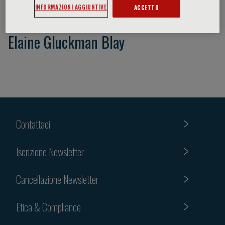
INFORMAZIONI AGGIUNTIVE
ACCETTO
Elaine Gluckman Blay
Contattaci
Iscrizione Newsletter
Cancellazione Newsletter
Etica & Compliance