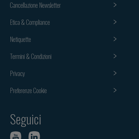
Cancellazione Newsletter
Etica & Compliance
Netiquette
Termini & Condizioni
Privacy
Preferenze Cookie
Seguici