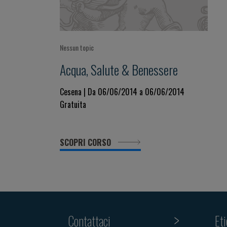
Nessun topic
Acqua, Salute & Benessere
Cesena | Da 06/06/2014 a 06/06/2014
Gratuita
SCOPRI CORSO
Contattaci
Et