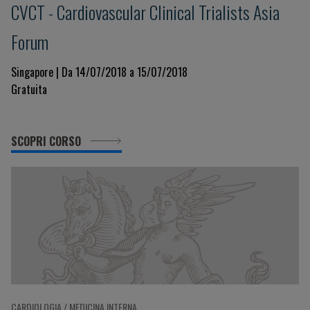
CVCT - Cardiovascular Clinical Trialists Asia
Forum
Singapore | Da 14/07/2018 a 15/07/2018
Gratuita
SCOPRI CORSO
CARDIOLOGIA / MEDICINA INTERNA