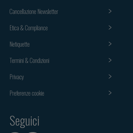
Cancellazione Newsletter
Etica & Compliance
Netiquette
Termini & Condizioni
Privacy
Preferenze cookie
Seguici