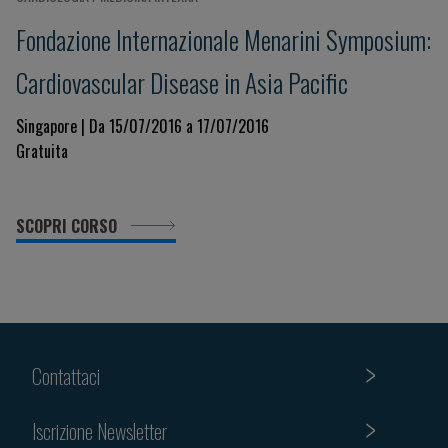
Fondazione Internazionale Menarini Symposium:
Cardiovascular Disease in Asia Pacific
Singapore | Da 15/07/2016 a 17/07/2016
Gratuita
SCOPRI CORSO
Contattaci
Iscrizione Newsletter