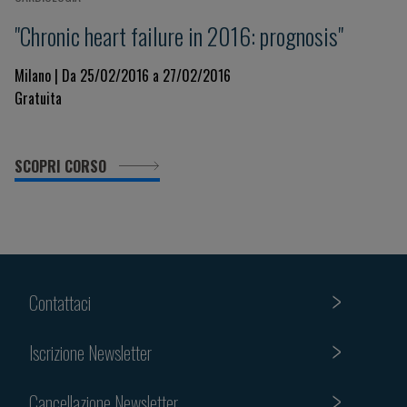
"Chronic heart failure in 2016: prognosis"
Milano | Da 25/02/2016 a 27/02/2016
Gratuita
SCOPRI CORSO
Contattaci
Iscrizione Newsletter
Cancellazione Newsletter