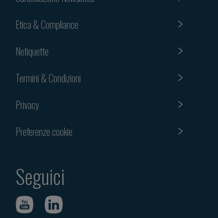
Etica & Compliance
Netiquette
Termini & Condizioni
Privacy
Preferenze cookie
Seguici