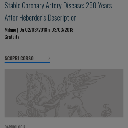
Stable Coronary Artery Disease: 250 Years
After Heberden’s Description
Milano | Da 02/03/2018 a 03/03/2018
Gratuita
SCOPRI CORSO
CARDIOLOGIA