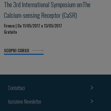
The 3rd International Symposium on:The
Calcium-sensing Receptor (CaSR)
Firenze | Da 11/05/2017 a 13/05/2017
Gratuita
SCOPRI CORSO
Contattaci
Iscrizione Newsletter