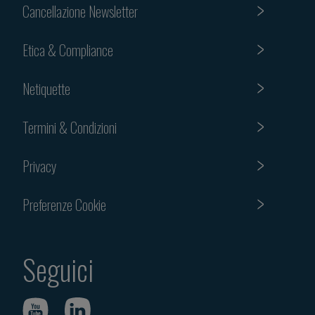
Cancellazione Newsletter
Etica & Compliance
Netiquette
Termini & Condizioni
Privacy
Preferenze Cookie
Seguici