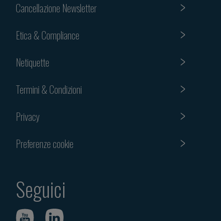
Cancellazione Newsletter
Etica & Compliance
Netiquette
Termini & Condizioni
Privacy
Preferenze cookie
Seguici