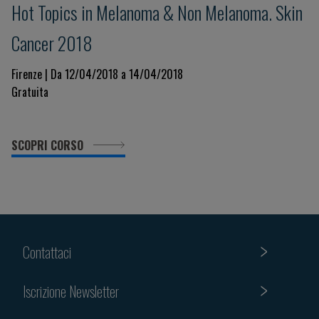
Hot Topics in Melanoma & Non Melanoma. Skin
Cancer 2018
Firenze | Da 12/04/2018 a 14/04/2018
Gratuita
SCOPRI CORSO
Contattaci
Iscrizione Newsletter