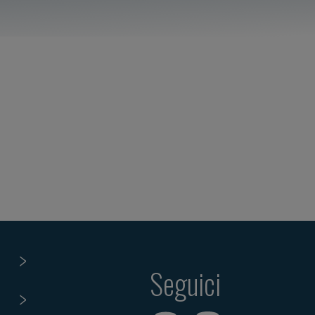
Seguici