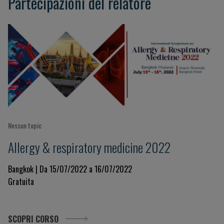
Partecipazioni del relatore
Nessun topic
Allergy & respiratory medicine 2022
Bangkok | Da 15/07/2022 a 16/07/2022
Gratuita
SCOPRI CORSO