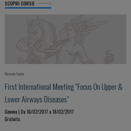
SCOPRI CORSO
Nessun topic
First International Meeting "Focus On Upper &
Lower Airways Diseases"
Genova | Da 16/02/2017 a 18/02/2017
Gratuita