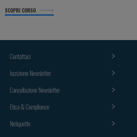
SCOPRI CORSO
Contattaci
Iscrizione Newsletter
Cancellazione Newsletter
Etica & Compliance
Netiquette