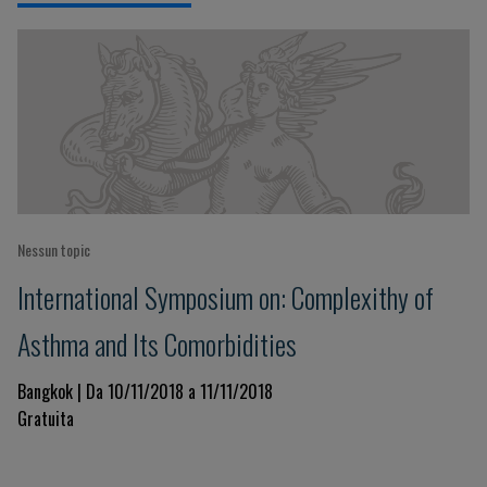
Nessun topic
International Symposium on: Complexithy of
Asthma and Its Comorbidities
Bangkok | Da 10/11/2018 a 11/11/2018
Gratuita