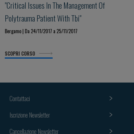
"Critical Issues In The Management Of
Polytrauma Patient With Tbi"
Bergamo | Da 24/11/2017 a 25/11/2017
SCOPRI CORSO
Contattaci
Iscrizione Newsletter
Cancellazione Newsletter