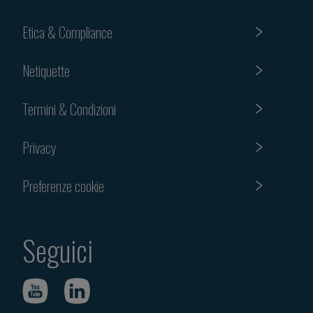
Etica & Compliance
Netiquette
Termini & Condizioni
Privacy
Preferenze cookie
Seguici