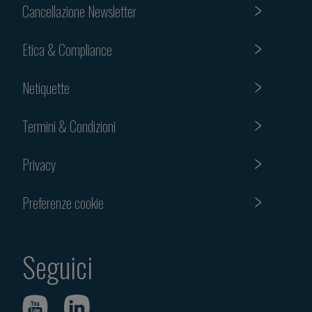
Cancellazione Newsletter
Etica & Compliance
Netiquette
Termini & Condizioni
Privacy
Preferenze cookie
Seguici