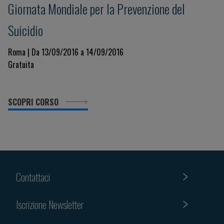
Giornata Mondiale per la Prevenzione del
Suicidio
Roma | Da 13/09/2016 a 14/09/2016
Gratuita
SCOPRI CORSO
Contattaci
Iscrizione Newsletter