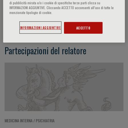
di pubblicità mirata e/o i cookie di specifiche terze parti clicca su
INFORMAZIONI AGGIUNTIVE. Cliccando ACCETTO acconsenti all’uso di tutte le
menzionate tipologie di cookie.
Diana Rucli
INFORMAZIONI AGGIUNTIVE
ACCETTO
Partecipazioni del relatore
MEDICINA INTERNA / PSICHIATRIA