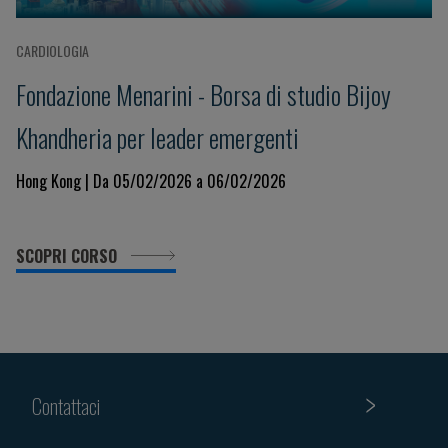
CARDIOLOGIA
Fondazione Menarini - Borsa di studio Bijoy
Khandheria per leader emergenti
Hong Kong | Da 05/02/2026 a 06/02/2026
SCOPRI CORSO
Contattaci