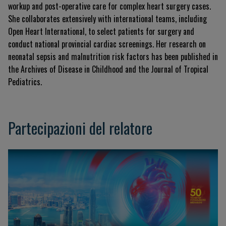
workup and post-operative care for complex heart surgery cases.
She collaborates extensively with international teams, including
Open Heart International, to select patients for surgery and
conduct national provincial cardiac screenings. Her research on
neonatal sepsis and malnutrition risk factors has been published in
the
Archives of Disease in Childhood
and the
Journal of Tropical
Pediatrics
.
Partecipazioni del relatore