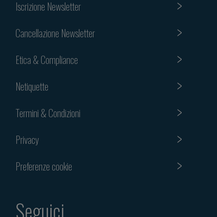
Iscrizione Newsletter
Cancellazione Newsletter
Etica & Compliance
Netiquette
Termini & Condizioni
Privacy
Preferenze cookie
Seguici