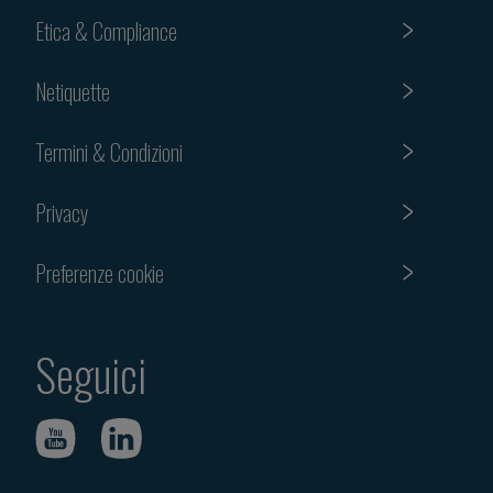
Etica & Compliance
Netiquette
Termini & Condizioni
Privacy
Preferenze cookie
Seguici