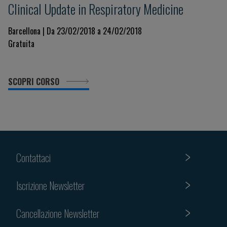
Clinical Update in Respiratory Medicine
Barcellona | Da 23/02/2018 a 24/02/2018
Gratuita
SCOPRI CORSO
Contattaci
Iscrizione Newsletter
Cancellazione Newsletter