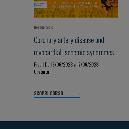
Nessun topic
Coronary artery disease and
myocardial ischemic syndromes
Pisa | Da 16/06/2023 a 17/06/2023
Gratuita
SCOPRI CORSO