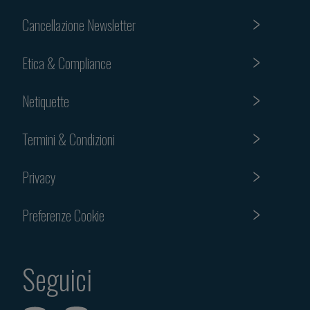
Cancellazione Newsletter
Etica & Compliance
Netiquette
Termini & Condizioni
Privacy
Preferenze Cookie
Seguici