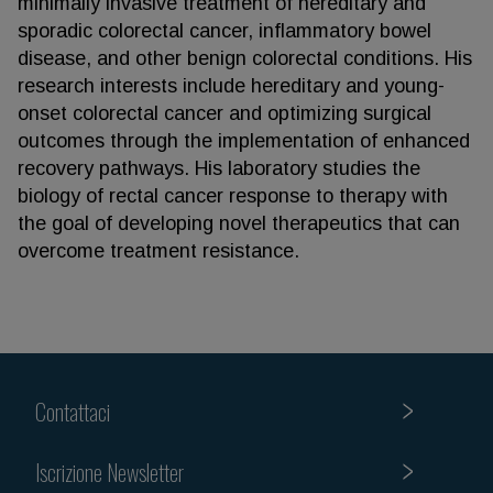
minimally invasive treatment of hereditary and
sporadic colorectal cancer, inflammatory bowel
disease, and other benign colorectal conditions. His
research interests include hereditary and young-
onset colorectal cancer and optimizing surgical
outcomes through the implementation of enhanced
recovery pathways. His laboratory studies the
biology of rectal cancer response to therapy with
the goal of developing novel therapeutics that can
overcome treatment resistance.
Contattaci
Iscrizione Newsletter