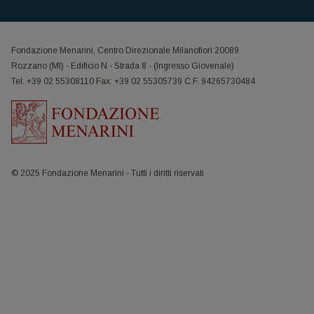
Fondazione Menarini, Centro Direzionale Milanofiori 20089
Rozzano (MI) - Edificio N - Strada 8 - (Ingresso Giovenale)
Tel. +39 02 55308110 Fax: +39 02 55305739 C.F. 94265730484
© 2025 Fondazione Menarini - Tutti i diritti riservati