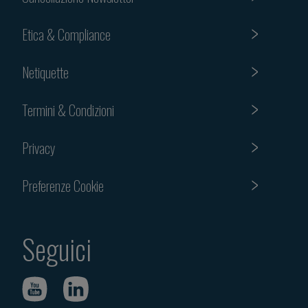
Etica & Compliance
Netiquette
Termini & Condizioni
Privacy
Preferenze Cookie
Seguici