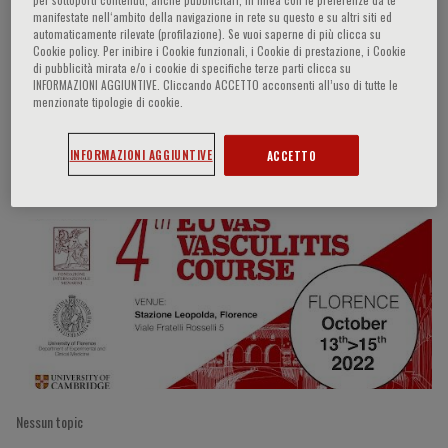
manifestate nell‘ambito della navigazione in rete su questo e su altri siti ed
automaticamente rilevate (profilazione). Se vuoi saperne di più clicca su
Cookie policy. Per inibire i Cookie funzionali, i Cookie di prestazione, i Cookie
di pubblicità mirata e/o i cookie di specifiche terze parti clicca su
David Jayne
INFORMAZIONI AGGIUNTIVE. Cliccando ACCETTO acconsenti all’uso di tutte le
menzionate tipologie di cookie.
INFORMAZIONI AGGIUNTIVE
ACCETTO
Partecipazioni del relatore
Nessun topic