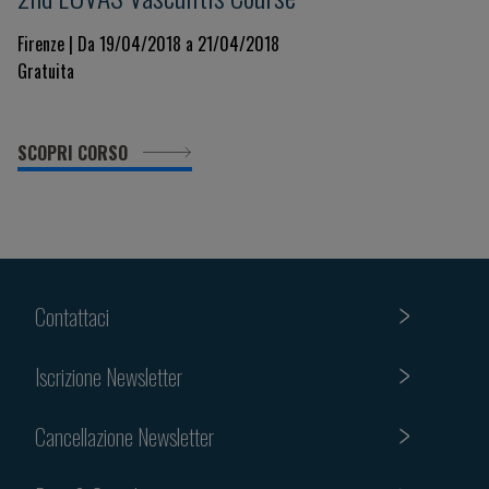
Firenze | Da 19/04/2018 a 21/04/2018
Gratuita
SCOPRI CORSO
Contattaci
Iscrizione Newsletter
Cancellazione Newsletter