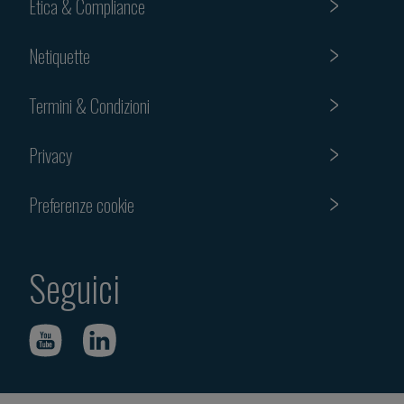
Etica & Compliance
Netiquette
Termini & Condizioni
Privacy
Preferenze cookie
Seguici