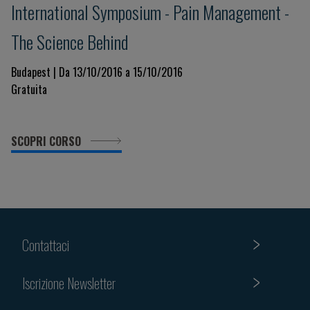
International Symposium - Pain Management -
The Science Behind
Budapest | Da 13/10/2016 a 15/10/2016
Gratuita
SCOPRI CORSO
Contattaci
Iscrizione Newsletter