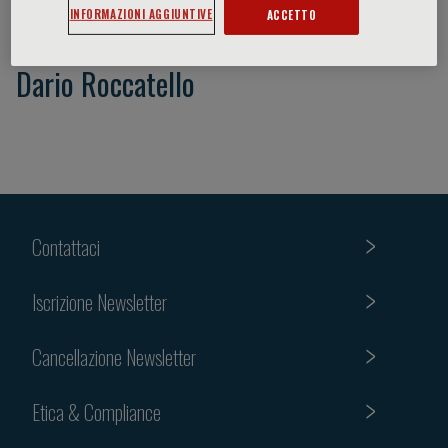
INFORMAZIONI AGGIUNTIVE
ACCETTO
Dario Roccatello
Contattaci
Iscrizione Newsletter
Cancellazione Newsletter
Etica & Compliance