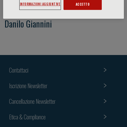
INFORMAZIONI AGGIUNTIVE
ACCETTO
Danilo Giannini
Contattaci
Iscrizione Newsletter
Cancellazione Newsletter
Etica & Compliance