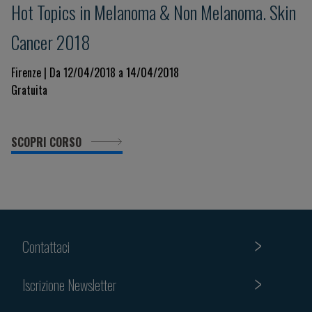
Hot Topics in Melanoma & Non Melanoma. Skin
Cancer 2018
Firenze | Da 12/04/2018 a 14/04/2018
Gratuita
SCOPRI CORSO
Contattaci
Iscrizione Newsletter