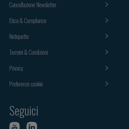
Cancellazione Newsletter
Etica & Compliance
Netiquette
Termini & Condizioni
Privacy
Preferenze cookie
Seguici