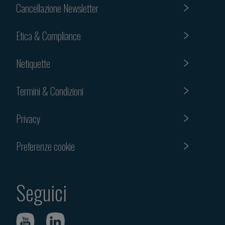
Cancellazione Newsletter
Etica & Compliance
Netiquette
Termini & Condizioni
Privacy
Preferenze cookie
Seguici