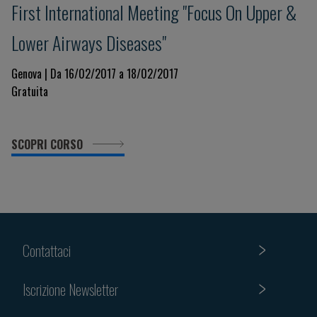
First International Meeting "Focus On Upper &
Lower Airways Diseases"
Genova | Da 16/02/2017 a 18/02/2017
Gratuita
SCOPRI CORSO
Contattaci
Iscrizione Newsletter