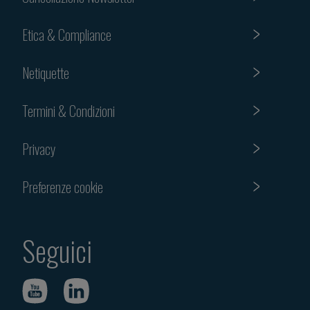
Etica & Compliance
Netiquette
Termini & Condizioni
Privacy
Preferenze cookie
Seguici