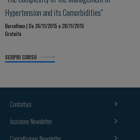
Hypertension and its Comorbidities"
Barcellona | Da 26/11/2015 a 28/11/2015
Gratuita
SCOPRI CORSO
Contattaci
Iscrizione Newsletter
Cancellazione Newsletter