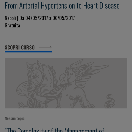
From Arterial Hypertension to Heart Disease
Napoli | Da 04/05/2017 a 06/05/2017
Gratuita
SCOPRI CORSO
Nessun topic
"The Complexity of the Management of