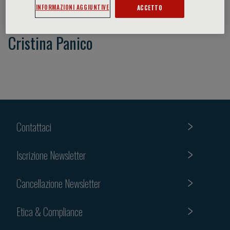
INFORMAZIONI AGGIUNTIVE
ACCETTO
Cristina Panico
Contattaci
Iscrizione Newsletter
Cancellazione Newsletter
Etica & Compliance