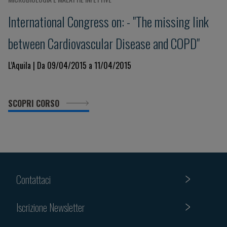
International Congress on: - "The missing link
between Cardiovascular Disease and COPD"
L’Aquila | Da 09/04/2015 a 11/04/2015
SCOPRI CORSO
Contattaci
Iscrizione Newsletter