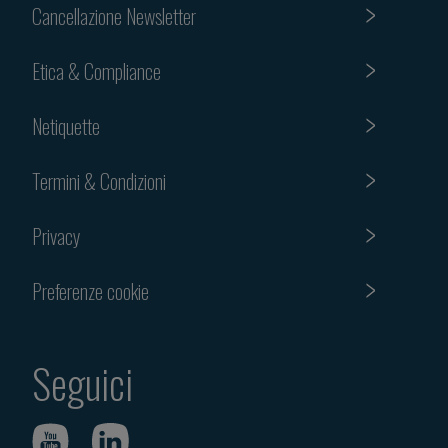
Cancellazione Newsletter
Etica & Compliance
Netiquette
Termini & Condizioni
Privacy
Preferenze cookie
Seguici