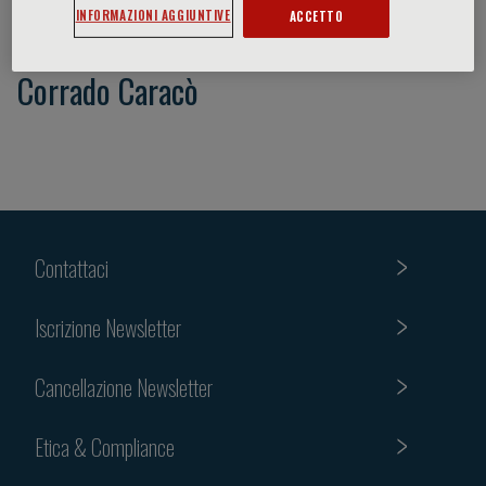
INFORMAZIONI AGGIUNTIVE
ACCETTO
Corrado Caracò
Contattaci
Iscrizione Newsletter
Cancellazione Newsletter
Etica & Compliance