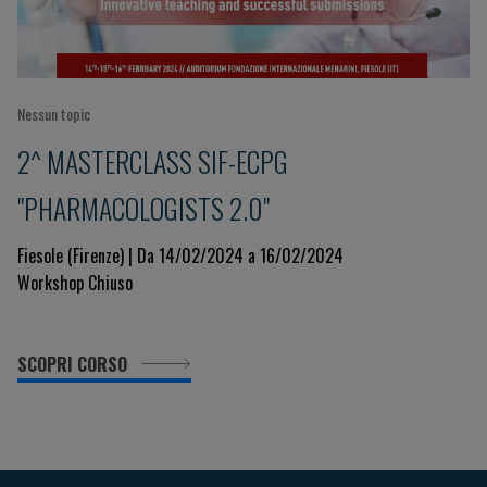
Nessun topic
2^ MASTERCLASS SIF-ECPG
"PHARMACOLOGISTS 2.0"
Fiesole (Firenze) | Da 14/02/2024 a 16/02/2024
Workshop Chiuso
SCOPRI CORSO