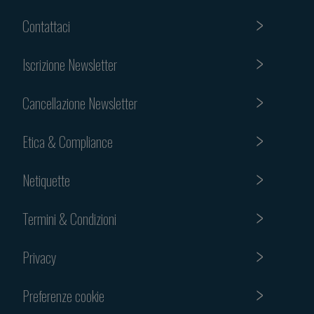
Contattaci
Iscrizione Newsletter
Cancellazione Newsletter
Etica & Compliance
Netiquette
Termini & Condizioni
Privacy
Preferenze cookie