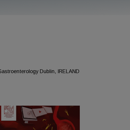
 Gastroenterology Dublin, IRELAND