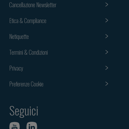
Cancellazione Newsletter
Etica & Compliance
Netiquette
Termini & Condizioni
Privacy
Preferenze Cookie
Seguici