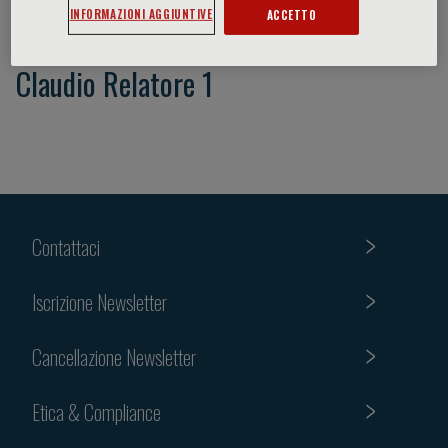
INFORMAZIONI AGGIUNTIVE
ACCETTO
Claudio Relatore 1
Contattaci
Iscrizione Newsletter
Cancellazione Newsletter
Etica & Compliance