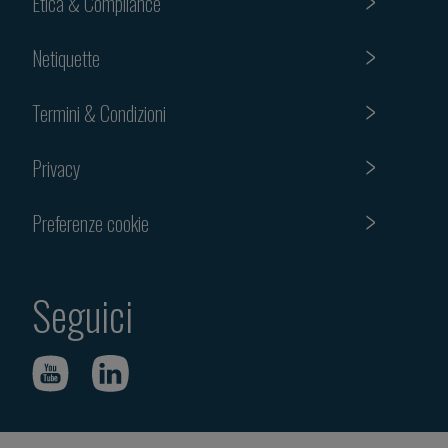
Etica & Compliance
Netiquette
Termini & Condizioni
Privacy
Preferenze cookie
Seguici