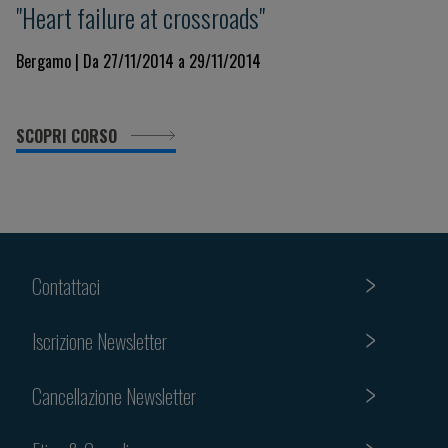
"Heart failure at crossroads"
Bergamo | Da 27/11/2014 a 29/11/2014
SCOPRI CORSO
Contattaci
Iscrizione Newsletter
Cancellazione Newsletter