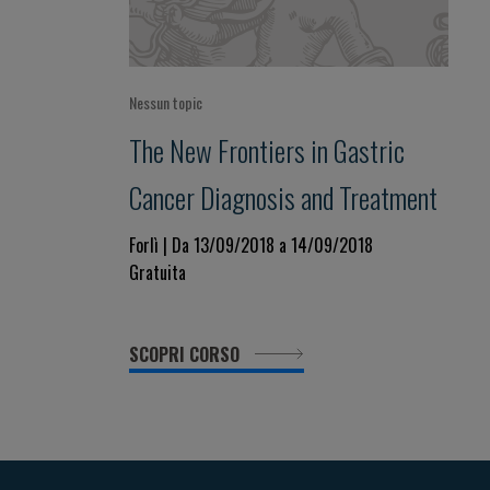
Nessun topic
The New Frontiers in Gastric
Cancer Diagnosis and Treatment
Forlì | Da 13/09/2018 a 14/09/2018
Gratuita
SCOPRI CORSO