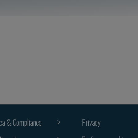
ica & Compliance
Privacy