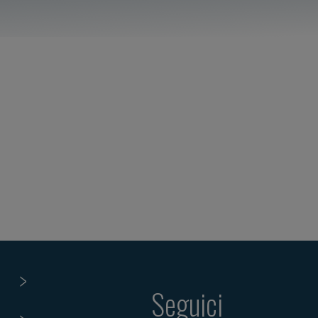
Seguici