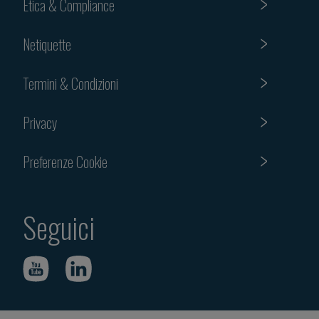
Etica & Compliance
Netiquette
Termini & Condizioni
Privacy
Preferenze Cookie
Seguici