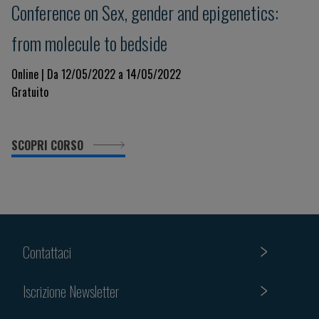
Conference on Sex, gender and epigenetics:
from molecule to bedside
Online | Da 12/05/2022 a 14/05/2022
Gratuito
SCOPRI CORSO
Contattaci
Iscrizione Newsletter