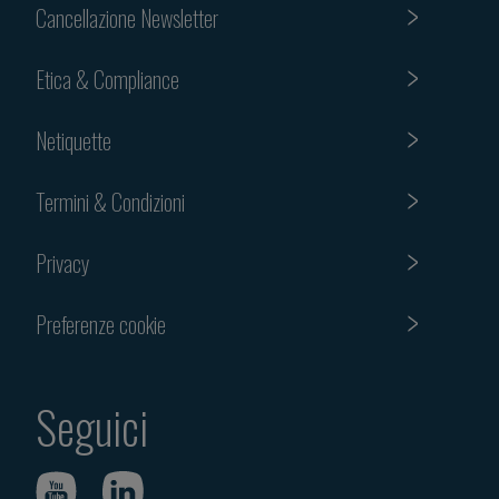
Cancellazione Newsletter
Etica & Compliance
Netiquette
Termini & Condizioni
Privacy
Preferenze cookie
Seguici