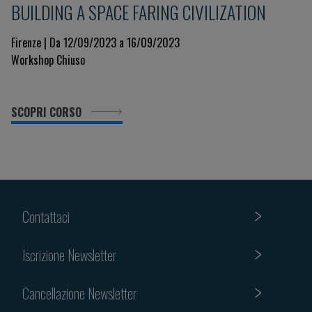
BUILDING A SPACE FARING CIVILIZATION
Firenze | Da 12/09/2023 a 16/09/2023
Workshop Chiuso
SCOPRI CORSO
Contattaci
Iscrizione Newsletter
Cancellazione Newsletter