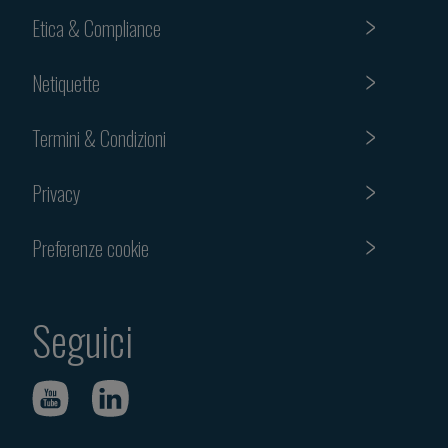
Etica & Compliance
Netiquette
Termini & Condizioni
Privacy
Preferenze cookie
Seguici