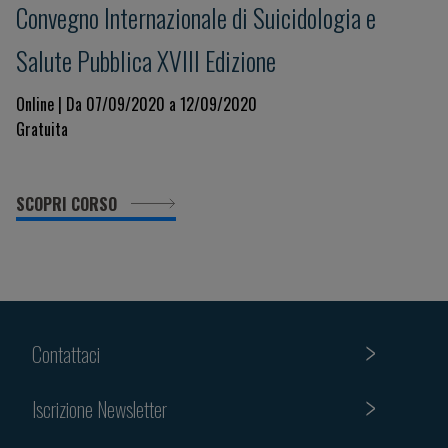
Convegno Internazionale di Suicidologia e
Salute Pubblica XVIII Edizione
Online | Da 07/09/2020 a 12/09/2020
Gratuita
SCOPRI CORSO
Contattaci
Iscrizione Newsletter