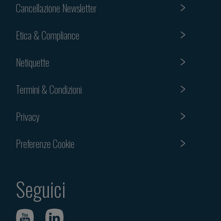
Cancellazione Newsletter
Etica & Compliance
Netiquette
Termini & Condizioni
Privacy
Preferenze Cookie
Seguici