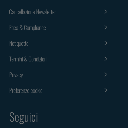
Cancellazione Newsletter
Etica & Compliance
Netiquette
Termini & Condizioni
Privacy
Preferenze cookie
Seguici