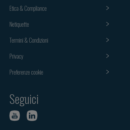
Etica & Compliance
Netiquette
Termini & Condizioni
Privacy
Preferenze cookie
Seguici