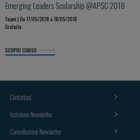
Emerging Leaders Scolarship @APSC 2018
Taipei | Da 17/05/2018 a 18/05/2018
Gratuita
SCOPRI CORSO
Contattaci
Iscrizione Newsletter
Cancellazione Newsletter