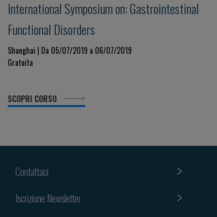
International Symposium on: Gastrointestinal
Functional Disorders
Shanghai | Da 05/07/2019 a 06/07/2019
Gratuita
SCOPRI CORSO
Contattaci
Iscrizione Newsletter