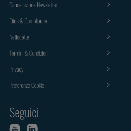
Cancellazione Newsletter
Etica & Compliance
Netiquette
Termini & Condizioni
Privacy
Preferenze Cookie
Seguici