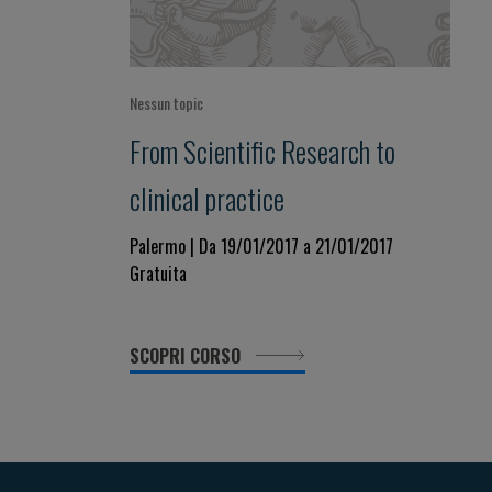
Nessun topic
From Scientific Research to
clinical practice
Palermo | Da 19/01/2017 a 21/01/2017
Gratuita
SCOPRI CORSO