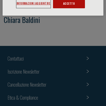
INFORMAZIONI AGGIUNTIVE
ACCETTO
Chiara Baldini
Contattaci
Iscrizione Newsletter
Cancellazione Newsletter
Etica & Compliance